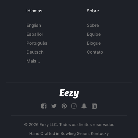
Idiomas
Sobre
English
Sobre
Español
Equipe
Português
Blogue
Deutsch
Contato
Mais...
© 2026 Eezy LLC. Todos os direitos reservados