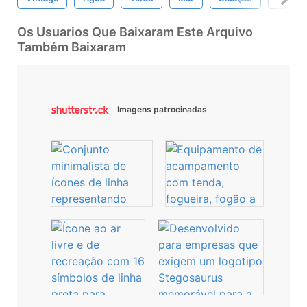
Os Usuarios Que Baixaram Este Arquivo
Também Baixaram
Imagens patrocinadas