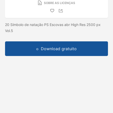
SOBRE AS LICENÇAS
20 Símbolo de natação PS Escovas abr High Res 2500 px
Vol.5
Download gratuito