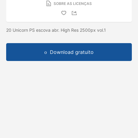
SOBRE AS LICENÇAS
20 Unicorn PS escova abr. High Res 2500px vol.1
Download gratuito