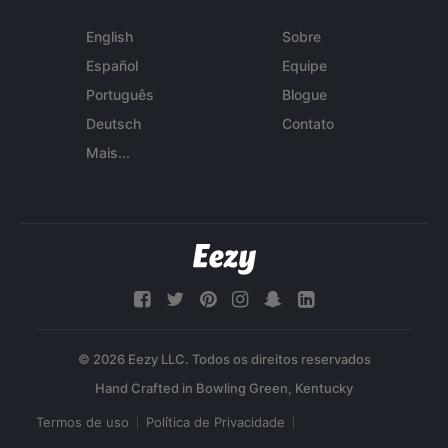
English
Sobre
Español
Equipe
Português
Blogue
Deutsch
Contato
Mais...
© 2026 Eezy LLC. Todos os direitos reservados
Termos de uso
Política de Privacidade