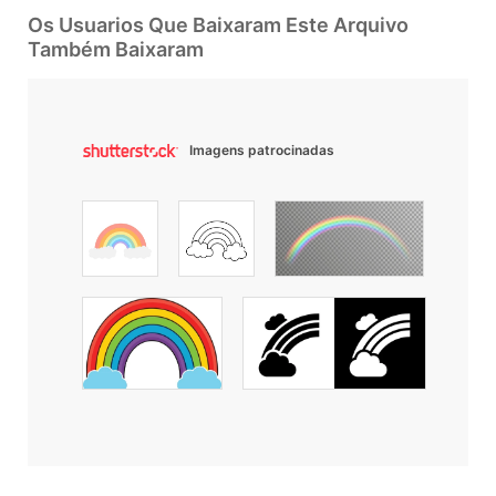
Os Usuarios Que Baixaram Este Arquivo
Também Baixaram
Imagens patrocinadas