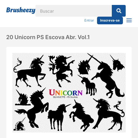
Entrar
Inscreva-se
20 Unicorn PS Escova Abr. Vol.1