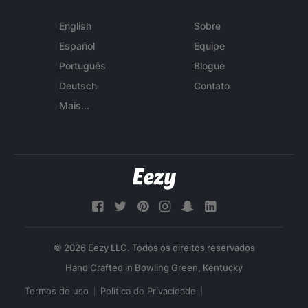
English
Sobre
Español
Equipe
Português
Blogue
Deutsch
Contato
Mais...
© 2026 Eezy LLC. Todos os direitos reservados
Termos de uso
Política de Privacidade