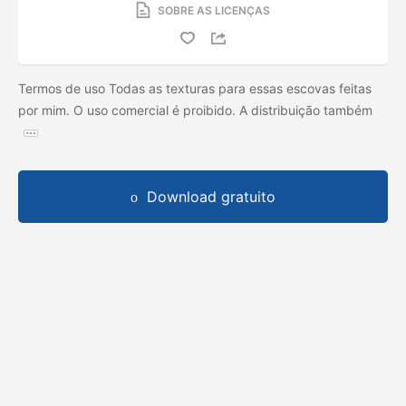
SOBRE AS LICENÇAS
Termos de uso Todas as texturas para essas escovas feitas
por mim. O uso comercial é proibido. A distribuição também
Download gratuito