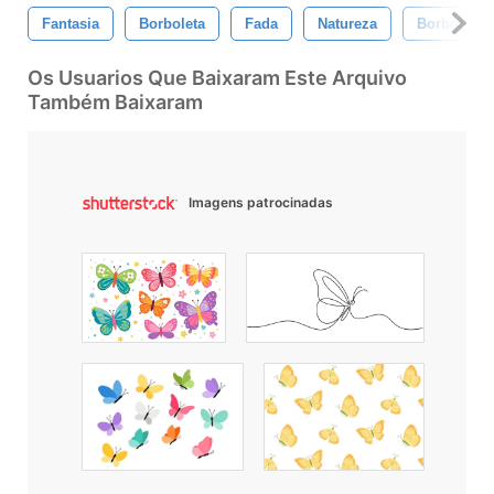
Fantasia
Borboleta
Fada
Natureza
Borboletas
Os Usuarios Que Baixaram Este Arquivo
Também Baixaram
Imagens patrocinadas