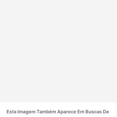
Esta Imagem Também Aparece Em Buscas De