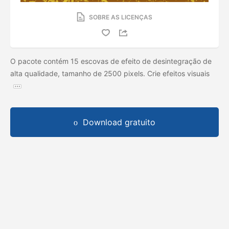
SOBRE AS LICENÇAS
O pacote contém 15 escovas de efeito de desintegração de
alta qualidade, tamanho de 2500 pixels. Crie efeitos visuais
Download gratuito