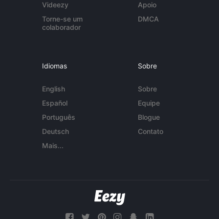
Videezy
Apoio
Torne-se um
DMCA
colaborador
Idiomas
Sobre
English
Sobre
Español
Equipe
Português
Blogue
Deutsch
Contato
Mais...