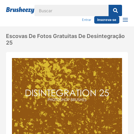
Entrar
Inscreva-se
Escovas De Fotos Gratuitas De Desintegração
25