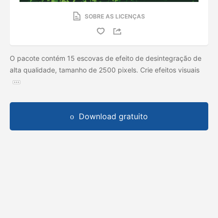
SOBRE AS LICENÇAS
O pacote contém 15 escovas de efeito de desintegração de
alta qualidade, tamanho de 2500 pixels. Crie efeitos visuais
Download gratuito