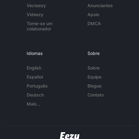
Vecteezy
Anunciantes
Videezy
Apoio
Torne-se um
DMCA
colaborador
Idiomas
Sobre
English
Sobre
Español
Equipe
Português
Blogue
Deutsch
Contato
Mais...