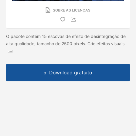
SOBRE AS LICENÇAS
O pacote contém 15 escovas de efeito de desintegração de
alta qualidade, tamanho de 2500 pixels. Crie efeitos visuais
Download gratuito