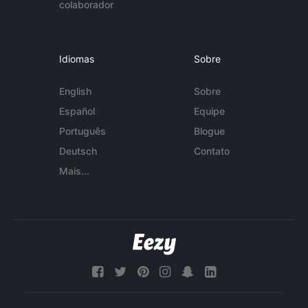
colaborador
Idiomas
Sobre
English
Sobre
Español
Equipe
Português
Blogue
Deutsch
Contato
Mais...