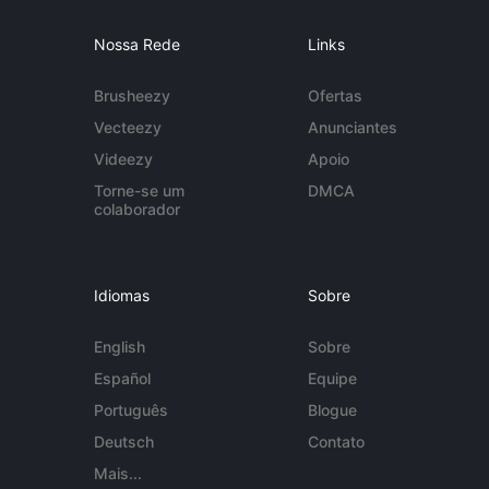
Nossa Rede
Links
Brusheezy
Ofertas
Vecteezy
Anunciantes
Videezy
Apoio
Torne-se um
DMCA
colaborador
Idiomas
Sobre
English
Sobre
Español
Equipe
Português
Blogue
Deutsch
Contato
Mais...