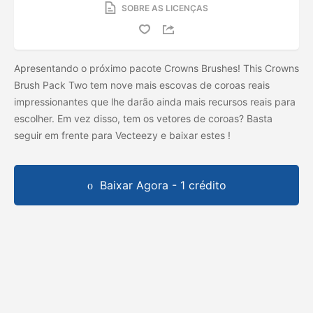
SOBRE AS LICENÇAS
Apresentando o próximo pacote Crowns Brushes! This Crowns
Brush Pack Two tem nove mais escovas de coroas reais
impressionantes que lhe darão ainda mais recursos reais para
escolher. Em vez disso, tem os vetores de coroas? Basta
seguir em frente para Vecteezy e baixar estes
!
Baixar Agora - 1 crédito