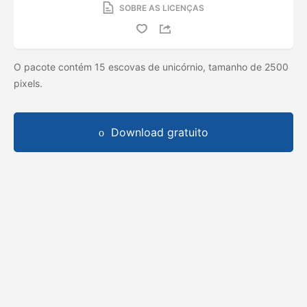
SOBRE AS LICENÇAS
O pacote contém 15 escovas de unicórnio, tamanho de 2500
pixels.
Download gratuito