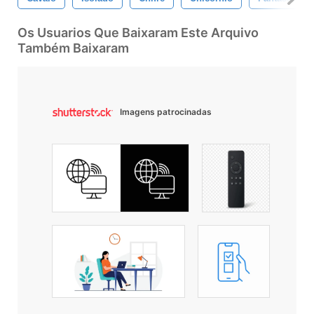
Os Usuarios Que Baixaram Este Arquivo
Também Baixaram
Imagens patrocinadas