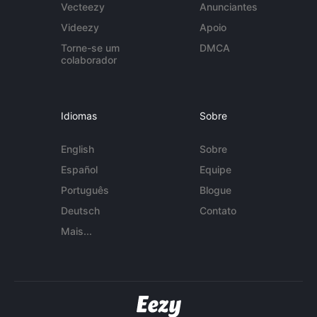
Vecteezy
Anunciantes
Videezy
Apoio
Torne-se um
DMCA
colaborador
Idiomas
Sobre
English
Sobre
Español
Equipe
Português
Blogue
Deutsch
Contato
Mais...