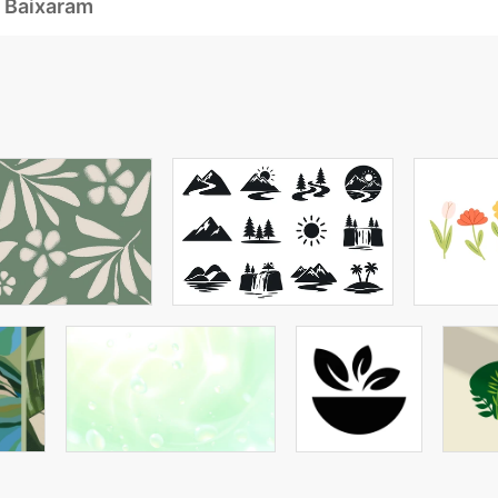
 Baixaram