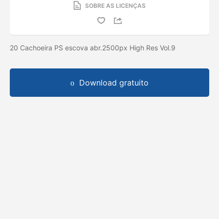
SOBRE AS LICENÇAS
20 Cachoeira PS escova abr.2500px High Res Vol.9
Download gratuito