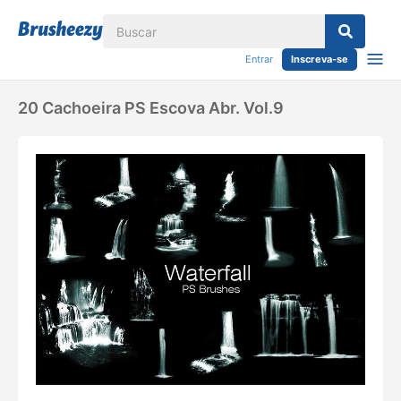
Entrar
Inscreva-se
20 Cachoeira PS Escova Abr. Vol.9