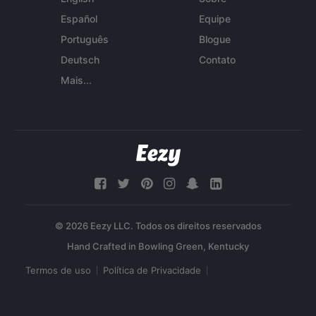
Español
Equipe
Português
Blogue
Deutsch
Contato
Mais...
© 2026 Eezy LLC. Todos os direitos reservados
Termos de uso
Política de Privacidade