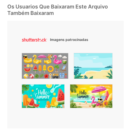
Os Usuarios Que Baixaram Este Arquivo
Também Baixaram
Imagens patrocinadas