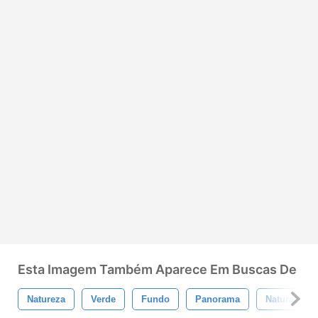
Esta Imagem Também Aparece Em Buscas De
Natureza
Verde
Fundo
Panorama
Natural