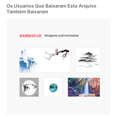
Os Usuarios Que Baixaram Este Arquivo
Também Baixaram
Imagens patrocinadas