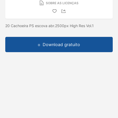
SOBRE AS LICENÇAS
20 Cachoeira PS escova abr.2500px High Res Vol.1
Download gratuito