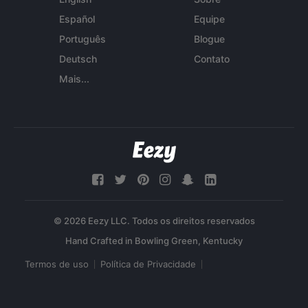
Español
Equipe
Português
Blogue
Deutsch
Contato
Mais...
© 2026 Eezy LLC. Todos os direitos reservados
Termos de uso
Política de Privacidade