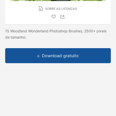
SOBRE AS LICENÇAS
15 Woodland Wonderland Photoshop Brushes, 2500+ pixels
de tamanho.
Download gratuito