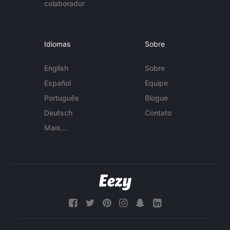
colaborador
Idiomas
Sobre
English
Sobre
Español
Equipe
Português
Blogue
Deutsch
Contato
Mais...