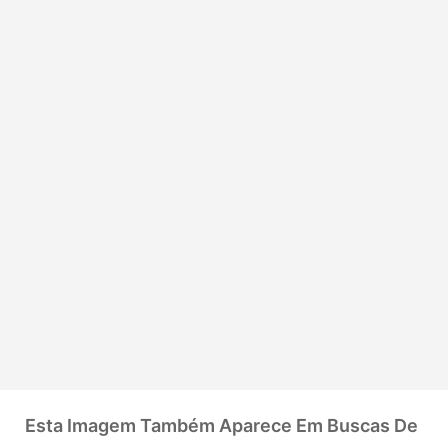
Esta Imagem Também Aparece Em Buscas De