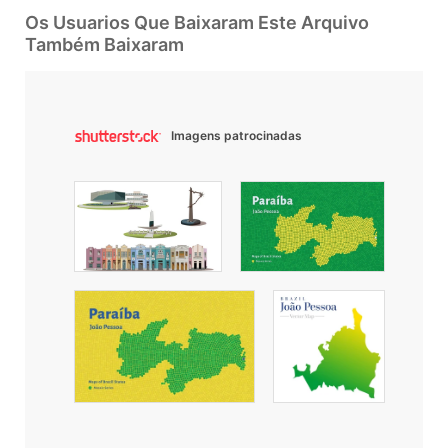
Os Usuarios Que Baixaram Este Arquivo
Também Baixaram
Imagens patrocinadas