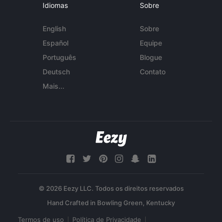
Idiomas
Sobre
English
Sobre
Español
Equipe
Português
Blogue
Deutsch
Contato
Mais...
© 2026 Eezy LLC. Todos os direitos reservados
Termos de uso
Política de Privacidade