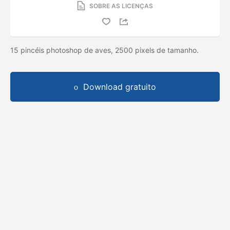
SOBRE AS LICENÇAS
15 pincéis photoshop de aves, 2500 pixels de tamanho.
Download gratuito