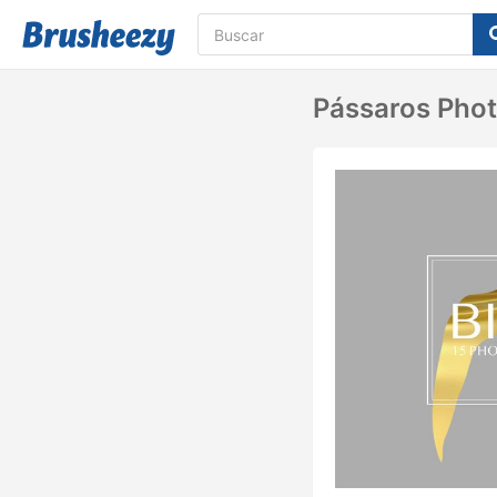
Pássaros Pho