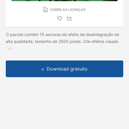
SOBRE AS LICENÇAS
O pacote contém 15 escovas de efeito de desintegração de
alta qualidade, tamanho de 2500 pixels. Crie efeitos visuais
Download gratuito