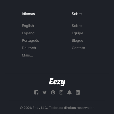
Idiomas
Sobre
English
Sobre
Español
Equipe
Português
Blogue
Deutsch
Contato
Mais...
© 2026 Eezy LLC. Todos os direitos reservados