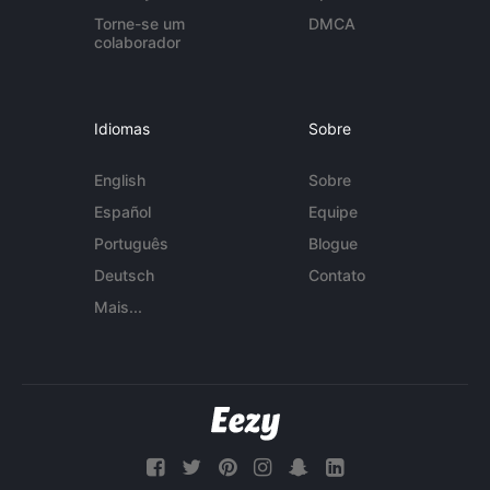
Torne-se um
DMCA
colaborador
Idiomas
Sobre
English
Sobre
Español
Equipe
Português
Blogue
Deutsch
Contato
Mais...