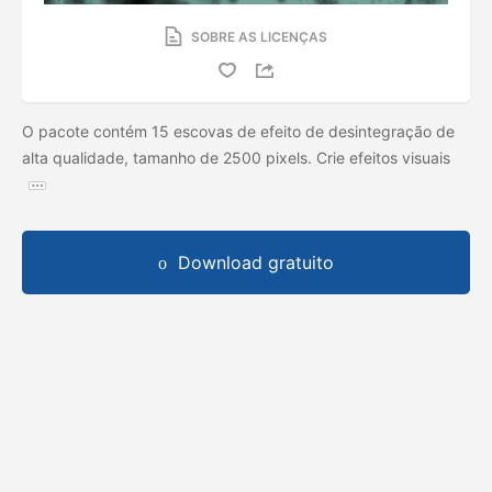
SOBRE AS LICENÇAS
O pacote contém 15 escovas de efeito de desintegração de
alta qualidade, tamanho de 2500 pixels. Crie efeitos visuais
Download gratuito