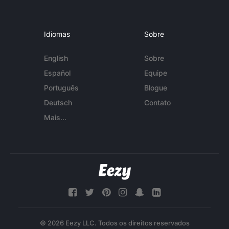
Idiomas
Sobre
English
Sobre
Español
Equipe
Português
Blogue
Deutsch
Contato
Mais...
© 2026 Eezy LLC. Todos os direitos reservados