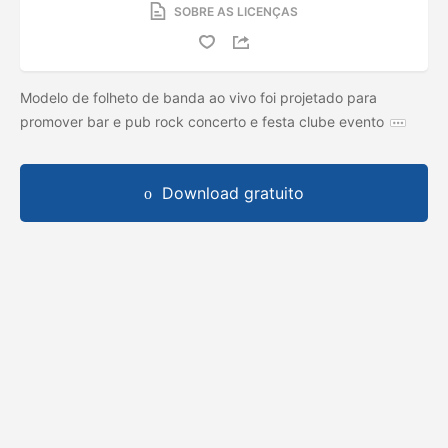
SOBRE AS LICENÇAS
Modelo de folheto de banda ao vivo foi projetado para
promover bar e pub rock concerto e festa clube evento
Download gratuito