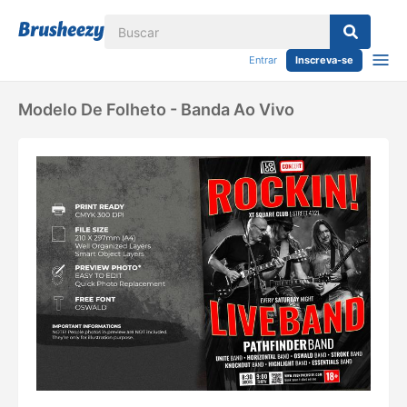
Entrar
Inscreva-se
Modelo De Folheto - Banda Ao Vivo