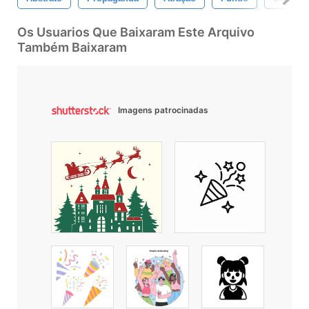
Os Usuarios Que Baixaram Este Arquivo
Também Baixaram
Imagens patrocinadas