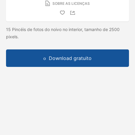
SOBRE AS LICENÇAS
15 Pincéis de fotos do noivo no interior, tamanho de 2500
pixels.
Download gratuito