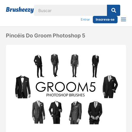
Entrar
Inscreva-se
Pincéis Do Groom Photoshop 5