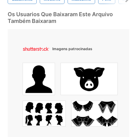
Os Usuarios Que Baixaram Este Arquivo
Também Baixaram
Imagens patrocinadas