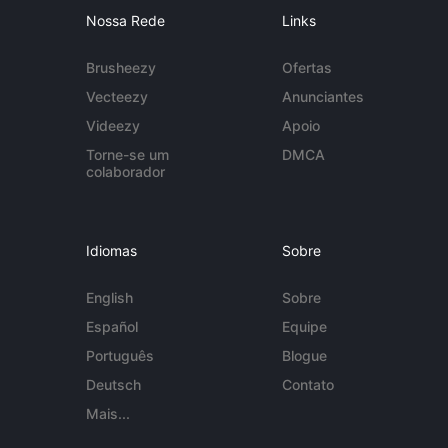
Nossa Rede
Links
Brusheezy
Ofertas
Vecteezy
Anunciantes
Videezy
Apoio
Torne-se um
DMCA
colaborador
Idiomas
Sobre
English
Sobre
Español
Equipe
Português
Blogue
Deutsch
Contato
Mais...