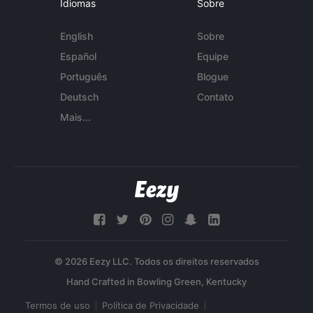
Idiomas
Sobre
English
Sobre
Español
Equipe
Português
Blogue
Deutsch
Contato
Mais...
© 2026 Eezy LLC. Todos os direitos reservados
Termos de uso
Política de Privacidade