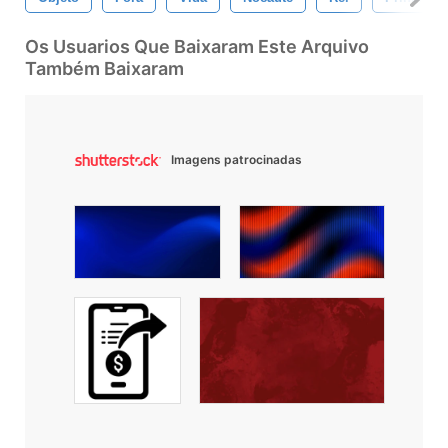
Os Usuarios Que Baixaram Este Arquivo
Também Baixaram
Imagens patrocinadas