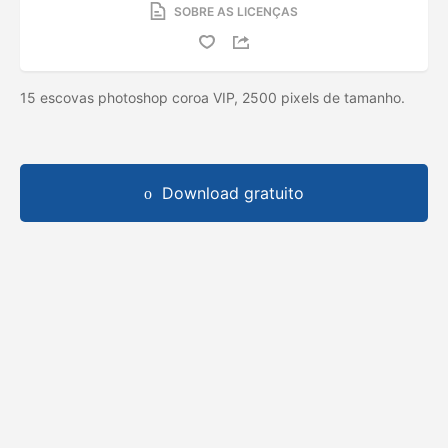
SOBRE AS LICENÇAS
15 escovas photoshop coroa VIP, 2500 pixels de tamanho.
Download gratuito