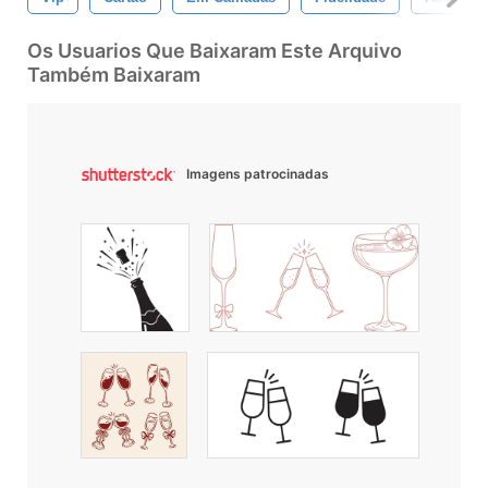
Os Usuarios Que Baixaram Este Arquivo
Também Baixaram
Imagens patrocinadas