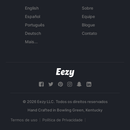
English
Sobre
Español
Equipe
Português
Blogue
Deutsch
Contato
Mais...
© 2026 Eezy LLC. Todos os direitos reservados
Termos de uso
Política de Privacidade