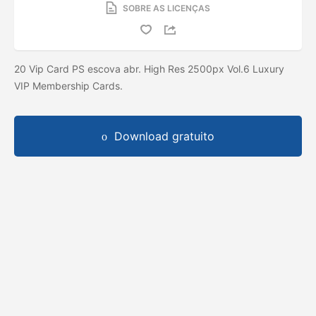
SOBRE AS LICENÇAS
20 Vip Card PS escova abr. High Res 2500px Vol.6 Luxury
VIP Membership Cards.
Download gratuito