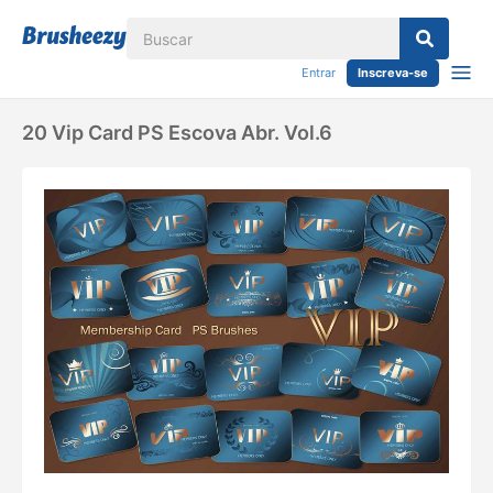
Entrar
Inscreva-se
20 Vip Card PS Escova Abr. Vol.6