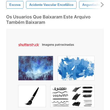
Escova
Acidente Vascular Encefálico
Angustiado
Os Usuarios Que Baixaram Este Arquivo
Também Baixaram
Imagens patrocinadas