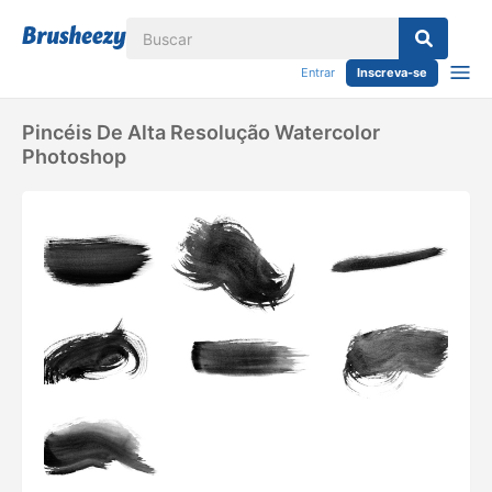
Entrar
Inscreva-se
Pincéis De Alta Resolução Watercolor
Photoshop