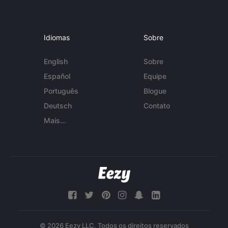
Idiomas
Sobre
English
Sobre
Español
Equipe
Português
Blogue
Deutsch
Contato
Mais...
© 2026 Eezy LLC. Todos os direitos reservados