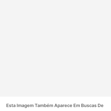
Esta Imagem Também Aparece Em Buscas De