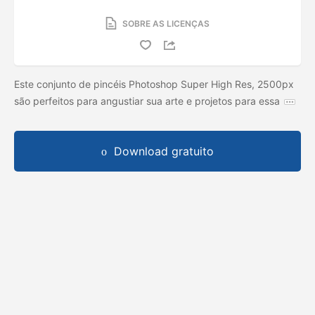
SOBRE AS LICENÇAS
Este conjunto de pincéis Photoshop Super High Res, 2500px
são perfeitos para angustiar sua arte e projetos para essa
Download gratuito