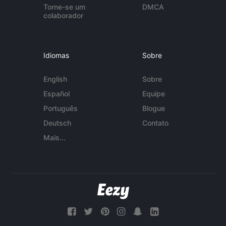
Torne-se um
DMCA
colaborador
Idiomas
Sobre
English
Sobre
Español
Equipe
Português
Blogue
Deutsch
Contato
Mais...