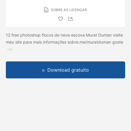
SOBRE AS LICENÇAS
12 free photoshop flocos de neve escova Murat Duman visite
meu site para mais informações sobre.me/muratduman goste
Download gratuito