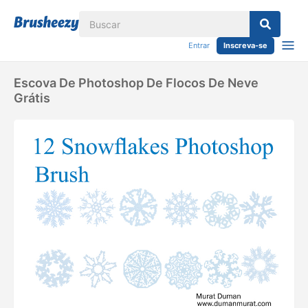
Entrar
Inscreva-se
Escova De Photoshop De Flocos De Neve
Grátis