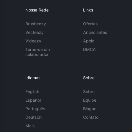
Nossa Rede
Links
Brusheezy
Ofertas
Vecteezy
Anunciantes
Videezy
Apoio
Torne-se um
DMCA
colaborador
Idiomas
Sobre
English
Sobre
Español
Equipe
Português
Blogue
Deutsch
Contato
Mais...