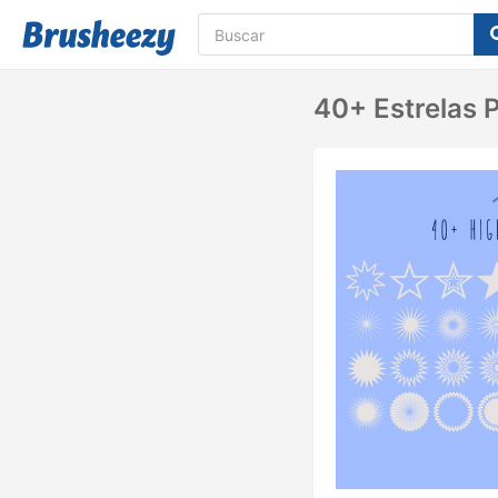
40+ Estrelas