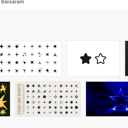
 Baixaram