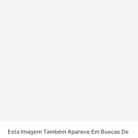
Esta Imagem Também Aparece Em Buscas De