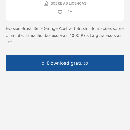
SOBRE AS LICENÇAS
Evasion Brush Set - Grunge Abstract Brush Informações sobre
o pacote: Tamanho das escovas: 1000 Pxls Largura Escovas
Download gratuito