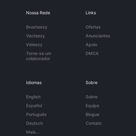
Nossa Rede
Links
Brusheezy
Ofertas
Vecteezy
Anunciantes
Videezy
Apoio
Torne-se um
DMCA
colaborador
Idiomas
Sobre
English
Sobre
Español
Equipe
Português
Blogue
Deutsch
Contato
Mais...