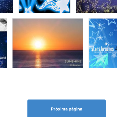
Próxima página