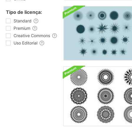
Tipo de licença:
Standard
Premium
Creative Commons
Uso Editorial