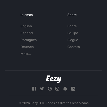
Idiomas
Sobre
English
Sobre
Español
Equipe
Português
Blogue
Deutsch
Contato
Mais...
© 2026 Eezy LLC. Todos os direitos reservados