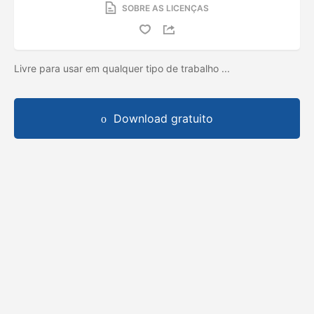
SOBRE AS LICENÇAS
Livre para usar em qualquer tipo de trabalho ...
Download gratuito