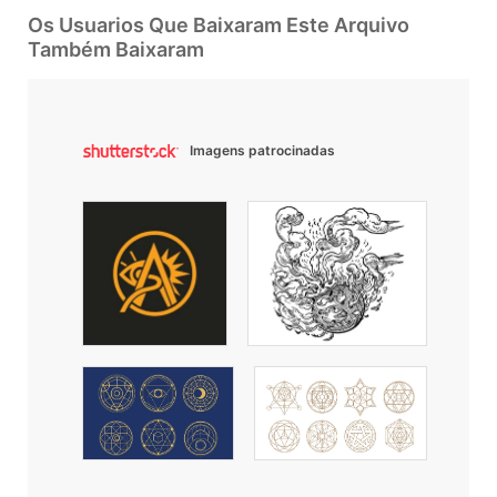
Os Usuarios Que Baixaram Este Arquivo
Também Baixaram
Imagens patrocinadas