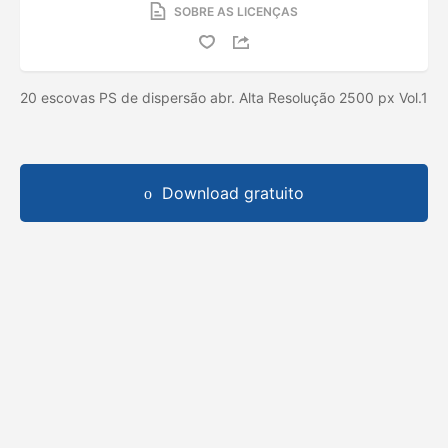
SOBRE AS LICENÇAS
20 escovas PS de dispersão abr. Alta Resolução 2500 px Vol.1
Download gratuito