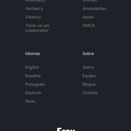
Vecteezy
Anunciantes
Videezy
Apoio
Torne-se um
DMCA
colaborador
Idiomas
Sobre
English
Sobre
Español
Equipe
Português
Blogue
Deutsch
Contato
Mais...