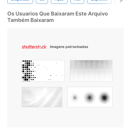
Os Usuarios Que Baixaram Este Arquivo
Também Baixaram
Imagens patrocinadas