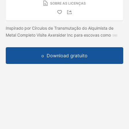
SOBRE AS LICENÇAS
Inspirado por Círculos de Transmutação do Alquimista de
Metal Completo Visite Axeraider Inc para escovas como
Download gratuito