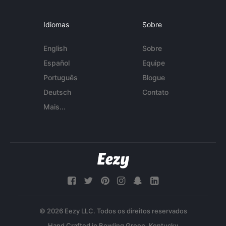
Idiomas
Sobre
English
Sobre
Español
Equipe
Português
Blogue
Deutsch
Contato
Mais...
© 2026 Eezy LLC. Todos os direitos reservados