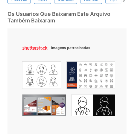
Os Usuarios Que Baixaram Este Arquivo
Também Baixaram
Imagens patrocinadas