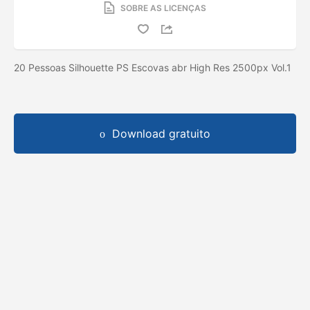
SOBRE AS LICENÇAS
20 Pessoas Silhouette PS Escovas abr High Res 2500px Vol.1
Download gratuito