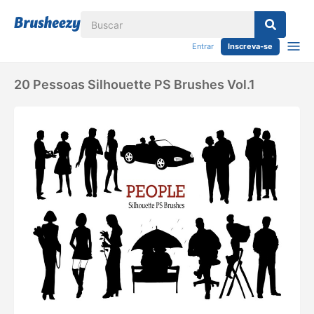
Entrar
Inscreva-se
20 Pessoas Silhouette PS Brushes Vol.1