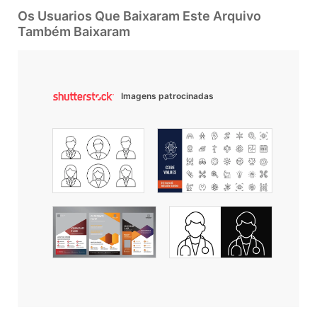
Os Usuarios Que Baixaram Este Arquivo
Também Baixaram
Imagens patrocinadas