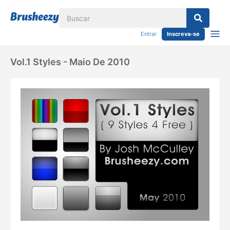
Entrar
Inscreva-se
Vol.1 Styles - Maio De 2010