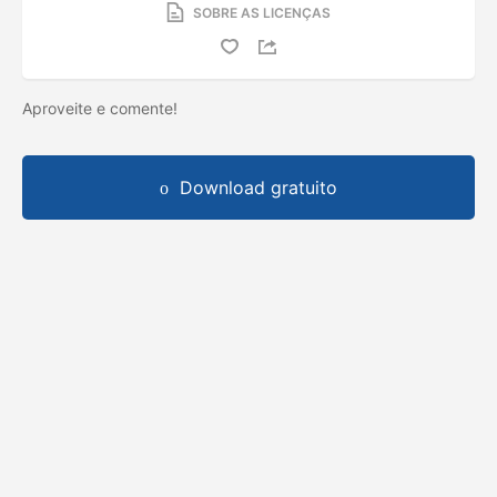
SOBRE AS LICENÇAS
Aproveite e comente!
Download gratuito