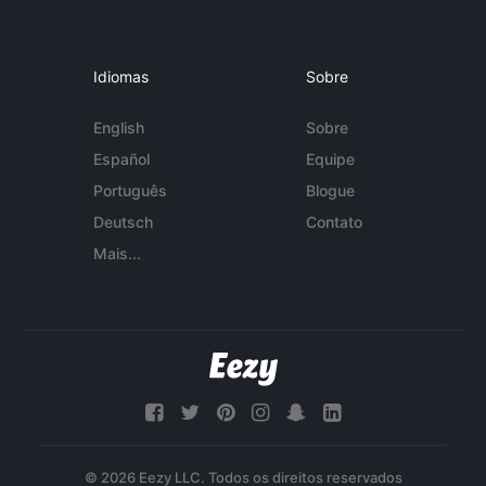
Idiomas
Sobre
English
Sobre
Español
Equipe
Português
Blogue
Deutsch
Contato
Mais...
© 2026 Eezy LLC. Todos os direitos reservados