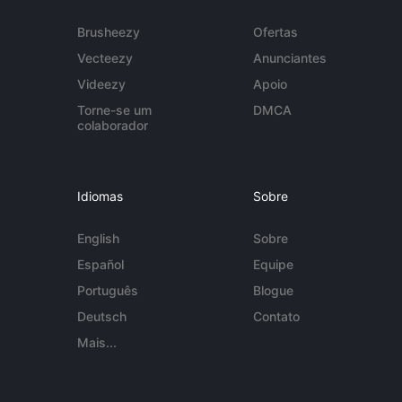
Brusheezy
Ofertas
Vecteezy
Anunciantes
Videezy
Apoio
Torne-se um
DMCA
colaborador
Idiomas
Sobre
English
Sobre
Español
Equipe
Português
Blogue
Deutsch
Contato
Mais...