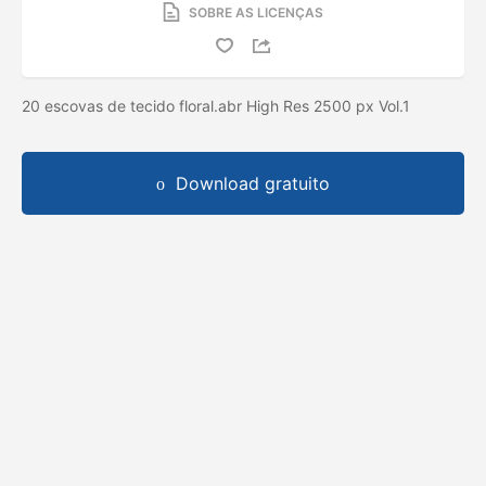
SOBRE AS LICENÇAS
20 escovas de tecido floral.abr High Res 2500 px Vol.1
Download gratuito