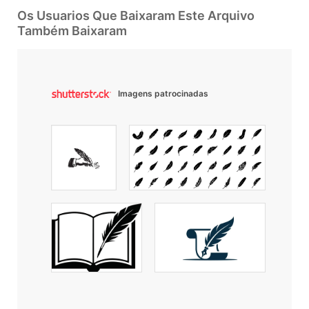
Os Usuarios Que Baixaram Este Arquivo
Também Baixaram
Imagens patrocinadas