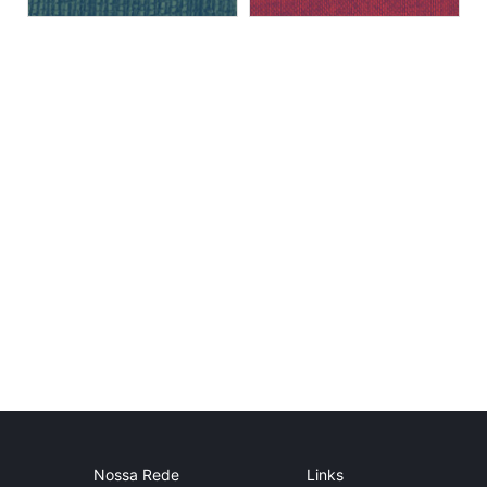
Nossa Rede
Links