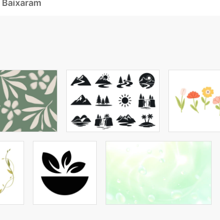
 Baixaram