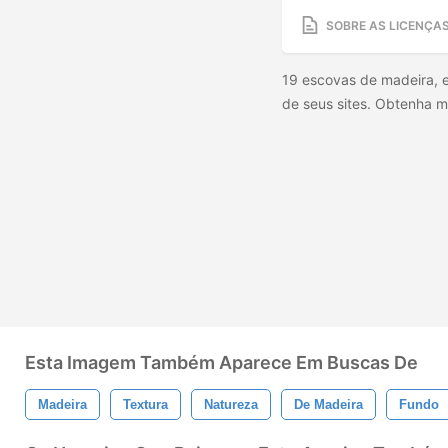
SOBRE AS LICENÇA
19 escovas de madeira, e
de seus sites. Obtenha m
Esta Imagem Também Aparece Em Buscas De
Madeira
Textura
Natureza
De Madeira
Fundo