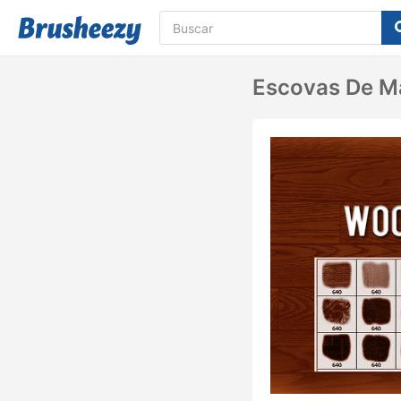
Escovas De M