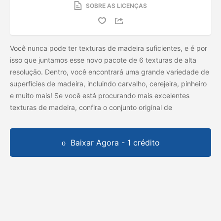
SOBRE AS LICENÇAS
Você nunca pode ter texturas de madeira suficientes, e é por
isso que juntamos esse novo pacote de 6 texturas de alta
resolução. Dentro, você encontrará uma grande variedade de
superfícies de madeira, incluindo carvalho, cerejeira, pinheiro
e muito mais! Se você está procurando mais excelentes
texturas de madeira, confira o conjunto original de
Baixar Agora - 1 crédito