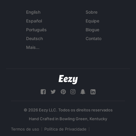
English
Sobre
Español
Equipe
Português
Blogue
Deutsch
Contato
Mais...
© 2026 Eezy LLC. Todos os direitos reservados
Termos de uso
Política de Privacidade