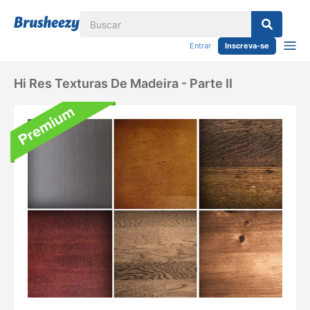
Entrar
Inscreva-se
Hi Res Texturas De Madeira - Parte II