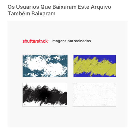
Os Usuarios Que Baixaram Este Arquivo
Também Baixaram
Imagens patrocinadas