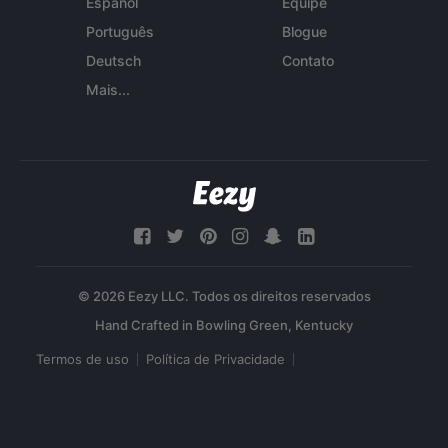
Español
Equipe
Português
Blogue
Deutsch
Contato
Mais...
© 2026 Eezy LLC. Todos os direitos reservados
Termos de uso
Política de Privacidade