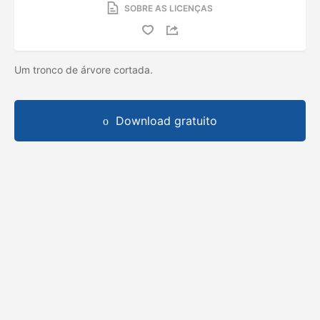
SOBRE AS LICENÇAS
Um tronco de árvore cortada.
Download gratuito