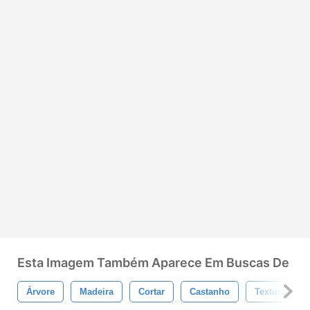
Esta Imagem Também Aparece Em Buscas De
Árvore
Madeira
Cortar
Castanho
Textura