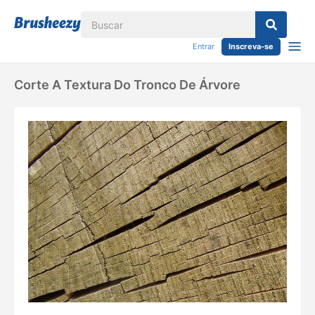
Entrar
Inscreva-se
Corte A Textura Do Tronco De Árvore