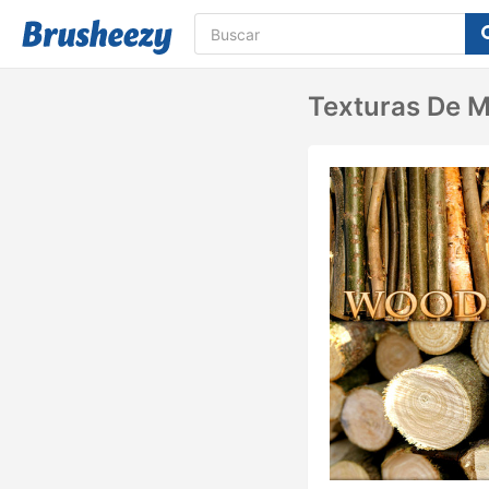
Texturas De M