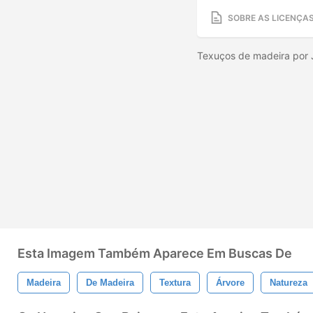
SOBRE AS LICENÇA
Texuços de madeira por 
Esta Imagem Também Aparece Em Buscas De
Madeira
De Madeira
Textura
Árvore
Natureza