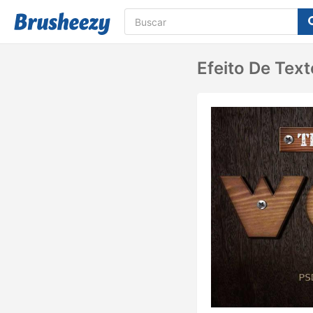
Efeito De Tex