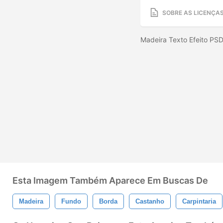
SOBRE AS LICENÇA
Madeira Texto Efeito PS
Esta Imagem Também Aparece Em Buscas De
Madeira
Fundo
Borda
Castanho
Carpintaria