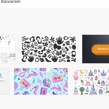
 Baixaram