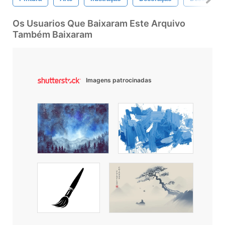
Os Usuarios Que Baixaram Este Arquivo
Também Baixaram
Imagens patrocinadas