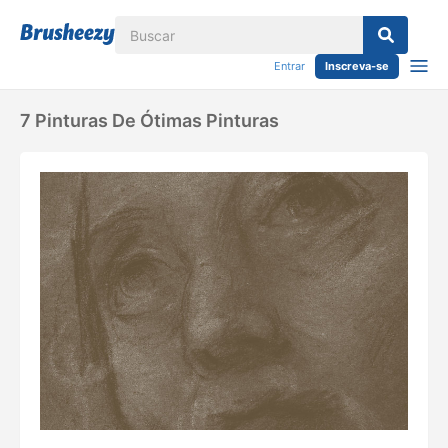
Entrar
Inscreva-se
7 Pinturas De Ótimas Pinturas