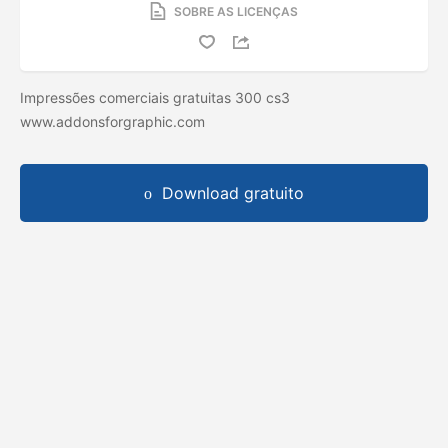
SOBRE AS LICENÇAS
Impressões comerciais gratuitas 300 cs3
www.addonsforgraphic.com
Download gratuito