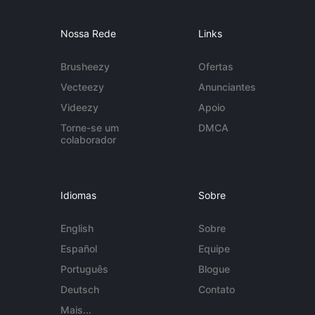
Nossa Rede
Links
Brusheezy
Ofertas
Vecteezy
Anunciantes
Videezy
Apoio
Torne-se um
DMCA
colaborador
Idiomas
Sobre
English
Sobre
Español
Equipe
Português
Blogue
Deutsch
Contato
Mais...