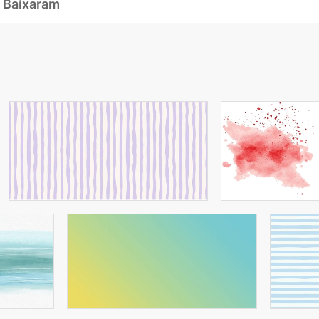
 Baixaram