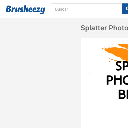
Splatter Phot