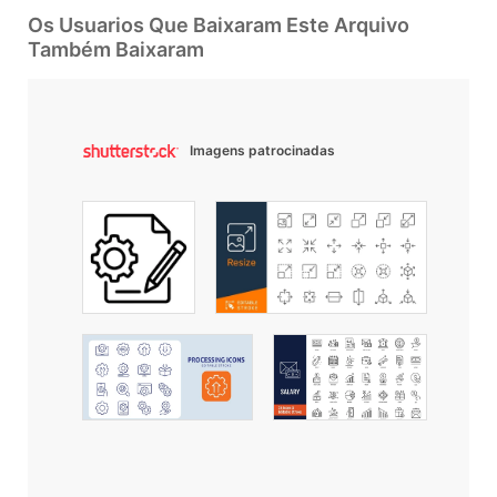
Os Usuarios Que Baixaram Este Arquivo
Também Baixaram
Imagens patrocinadas