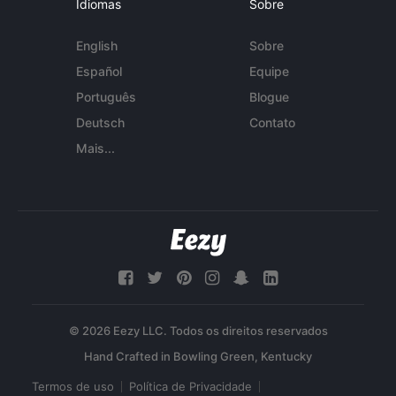
Idiomas
Sobre
English
Sobre
Español
Equipe
Português
Blogue
Deutsch
Contato
Mais...
© 2026 Eezy LLC. Todos os direitos reservados
Termos de uso
Política de Privacidade