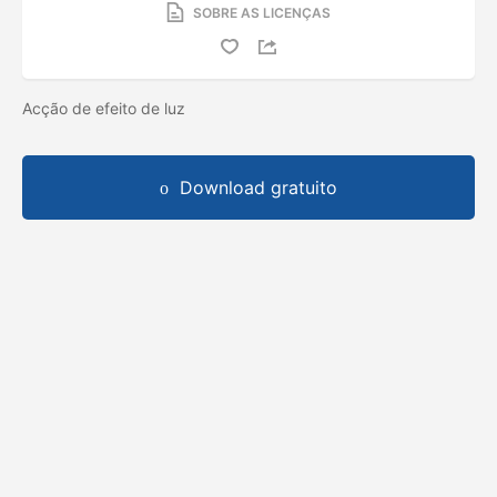
SOBRE AS LICENÇAS
Acção de efeito de luz
Download gratuito