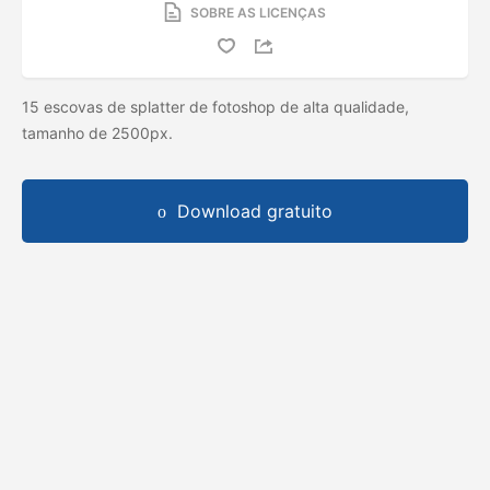
SOBRE AS LICENÇAS
15 escovas de splatter de fotoshop de alta qualidade,
tamanho de 2500px.
Download gratuito