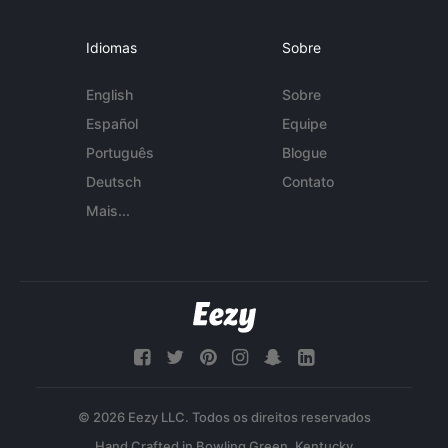
Idiomas
Sobre
English
Sobre
Español
Equipe
Português
Blogue
Deutsch
Contato
Mais...
© 2026 Eezy LLC. Todos os direitos reservados