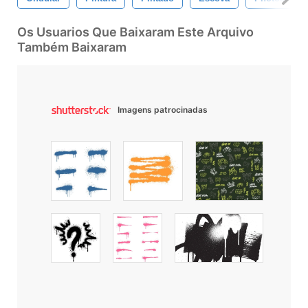
Os Usuarios Que Baixaram Este Arquivo
Também Baixaram
Imagens patrocinadas