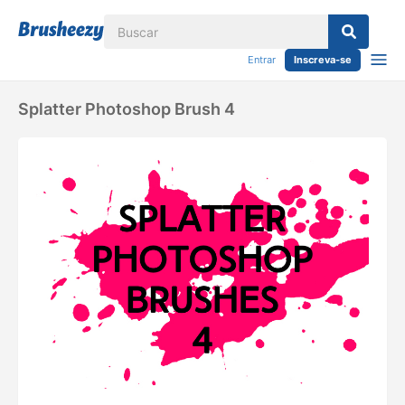
Entrar
Inscreva-se
Splatter Photoshop Brush 4