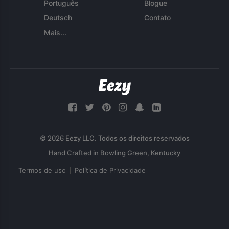
Português
Blogue
Deutsch
Contato
Mais...
© 2026 Eezy LLC. Todos os direitos reservados
Termos de uso
Política de Privacidade