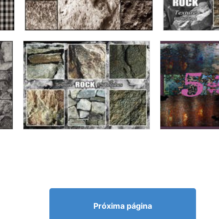
Próxima página