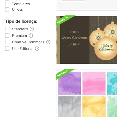
Templates
Ui Kits
Tipo de licença:
Standard
Premium
Creative Commons
Uso Editorial