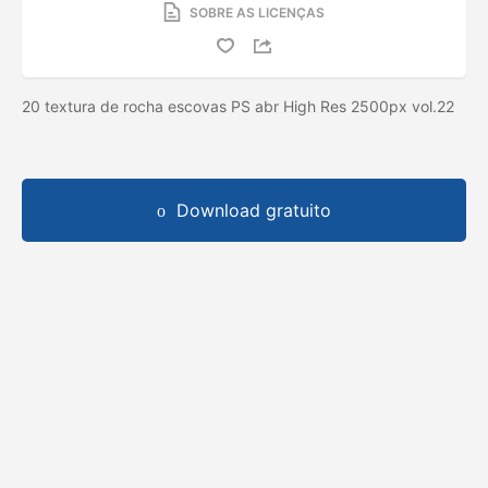
SOBRE AS LICENÇAS
20 textura de rocha escovas PS abr High Res 2500px vol.22
Download gratuito