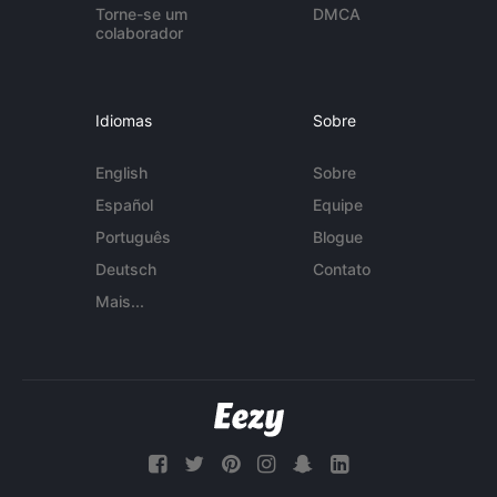
Torne-se um
DMCA
colaborador
Idiomas
Sobre
English
Sobre
Español
Equipe
Português
Blogue
Deutsch
Contato
Mais...