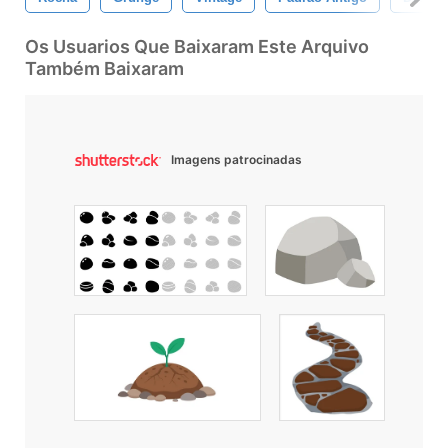
Os Usuarios Que Baixaram Este Arquivo
Também Baixaram
Imagens patrocinadas