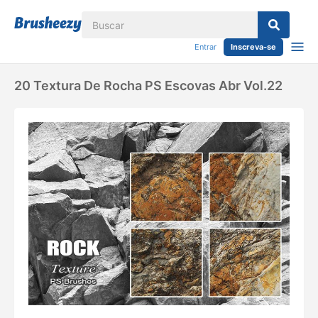
Entrar
Inscreva-se
20 Textura De Rocha PS Escovas Abr Vol.22