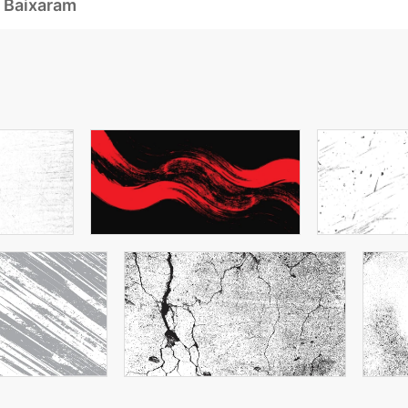
 Baixaram