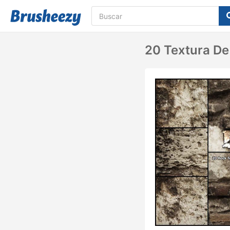
20 Textura De