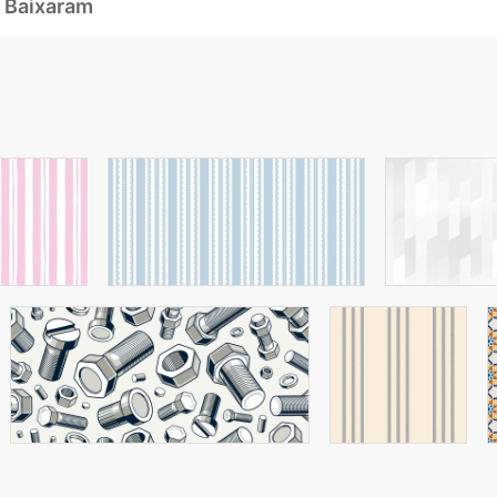
 Baixaram