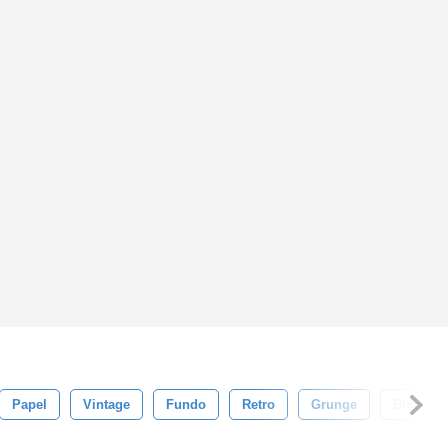
Papel
Vintage
Fundo
Retro
Grunge
Branco