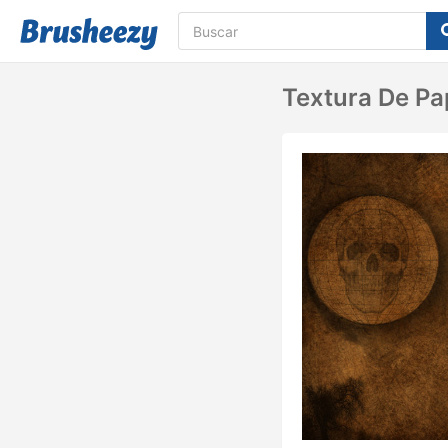
Textura De Pa