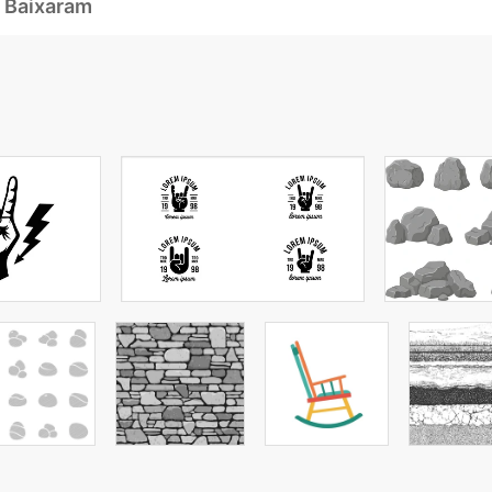
 Baixaram