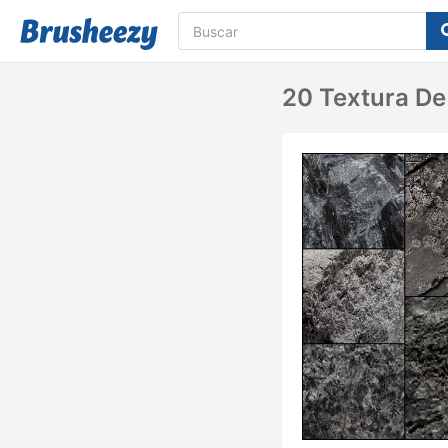
20 Textura De