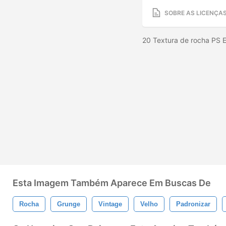
SOBRE AS LICENÇA
20 Textura de rocha PS 
Esta Imagem Também Aparece Em Buscas De
Rocha
Grunge
Vintage
Velho
Padronizar