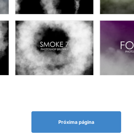
Próxima página