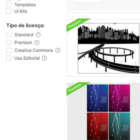
Templates
Ui Kits
Tipo de licença:
Standard
Premium
Creative Commons
Uso Editorial