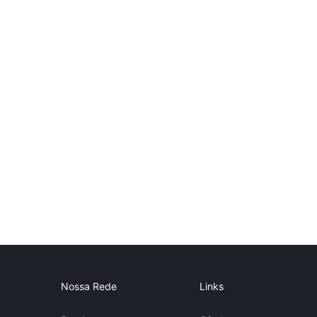
Nossa Rede
Links