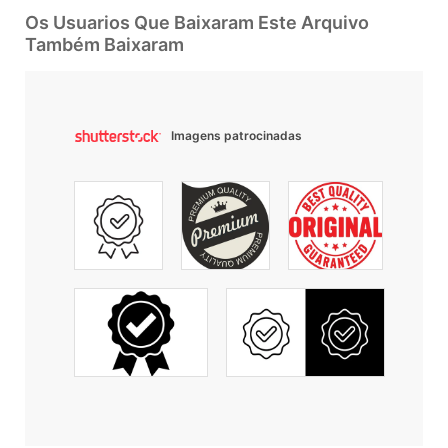
Os Usuarios Que Baixaram Este Arquivo
Também Baixaram
Imagens patrocinadas