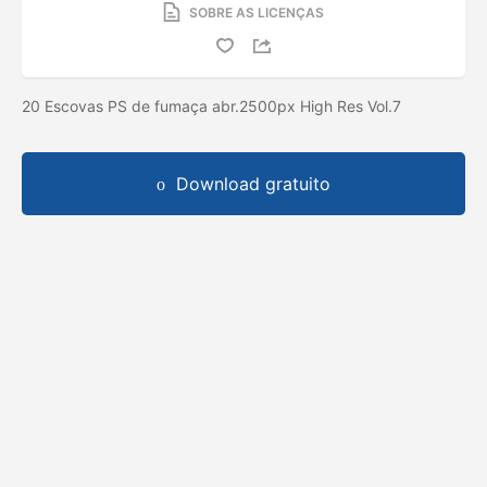
SOBRE AS LICENÇAS
20 Escovas PS de fumaça abr.2500px High Res Vol.7
Download gratuito