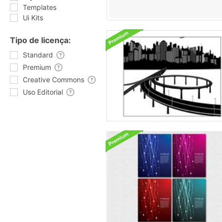
Templates
Ui Kits
Tipo de licença:
Standard
Premium
Creative Commons
Uso Editorial