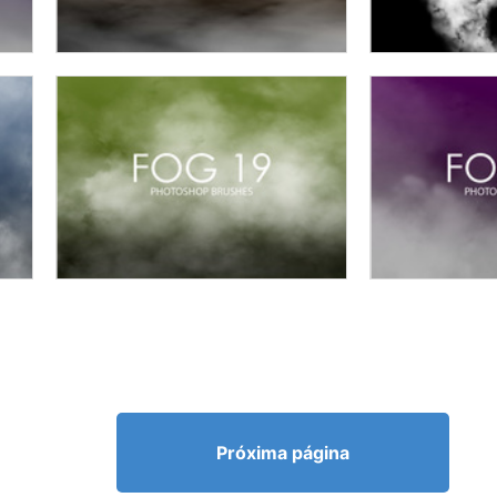
Próxima página